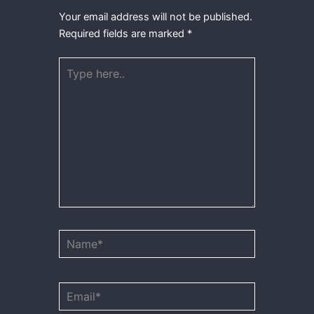
Your email address will not be published.
Required fields are marked
*
Type
here..
Name*
Email*