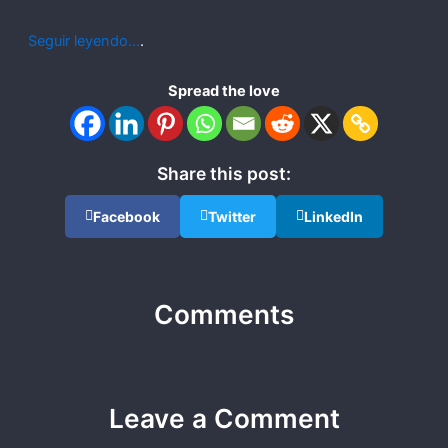
Seguir leyendo…
.
Spread the love
Share this post:
Facebook
Twitter
LinkedIn
Comments
Leave a Comment