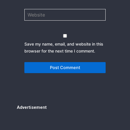
Website
Save my name, email, and website in this
browser for the next time I comment.
Advertisement