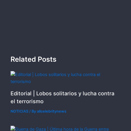
Related Posts
Editorial | Lobos solitarios y lucha contra
el terrorismo
NOTICIAS
/ By
allcelebritynews