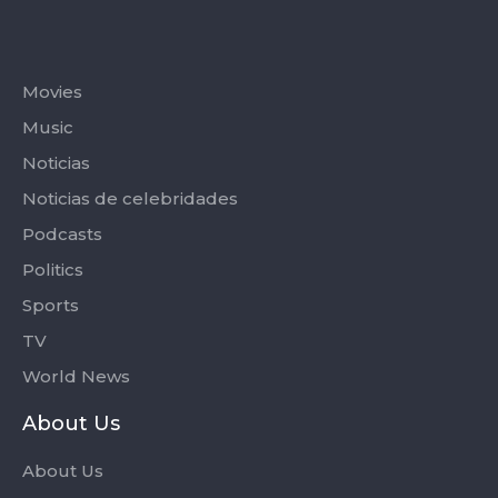
Categories
Movies
Music
Noticias
Noticias de celebridades
Podcasts
Politics
Sports
TV
World News
About Us
About Us