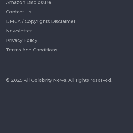
Amazon Disclosure
Contact Us
DMCA / Copyrights Disclaimer
Newsletter
Privacy Policy
Terms And Conditions
© 2025 All Celebrity News. All rights reserved.