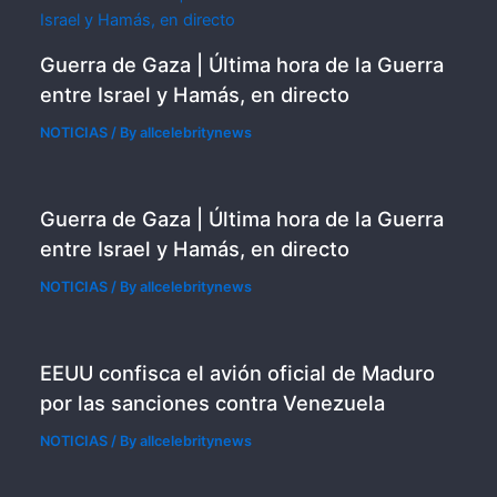
Guerra de Gaza | Última hora de la Guerra
entre Israel y Hamás, en directo
NOTICIAS
/ By
allcelebritynews
Guerra de Gaza | Última hora de la Guerra
entre Israel y Hamás, en directo
NOTICIAS
/ By
allcelebritynews
EEUU confisca el avión oficial de Maduro
por las sanciones contra Venezuela
NOTICIAS
/ By
allcelebritynews