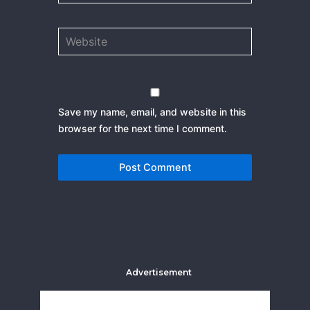
Website
Save my name, email, and website in this
browser for the next time I comment.
Advertisement