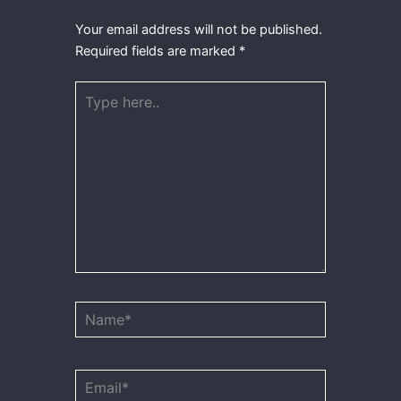
Your email address will not be published.
Required fields are marked
*
Type
here..
Name*
Email*