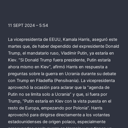
11 SEPT 2024 – 5:54
La vicepresidenta de EEUU, Kamala Harris, aseguró este
martes que, de haber dependido del expresidente Donald
Trump, el mandatario ruso, Vladímir Putin, ya estaría en
Kiev. “Si Donald Trump fuera presidente, Putin estaría
ahora mismo en Kiev”, afirmó Harris en respuesta a
preguntas sobre la guerra en Ucrania durante su debate
con Trump en Filadelfia (Pensilvania). La vicepresidenta
aprovechó la ocasión para aclarar que la “agenda de
Putin no se limita solo a Ucrania” y que, si fuera por
Trump, “Putin estaría en Kiev con la vista puesta en el
resto de Europa, empezando por Polonia”. Harris
aprovechó para dirigirse directamente a los votantes
estadounidenses de origen polaco, especialmente