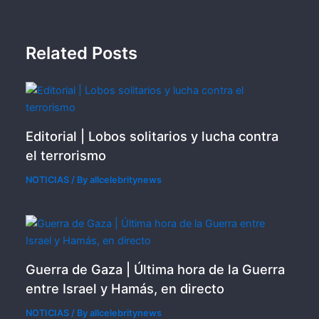
Related Posts
Editorial | Lobos solitarios y lucha contra
el terrorismo
NOTICIAS
/ By
allcelebritynews
Guerra de Gaza | Última hora de la Guerra
entre Israel y Hamás, en directo
NOTICIAS
/ By
allcelebritynews