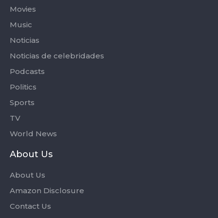
Movies
Music
Noticias
Noticias de celebridades
Podcasts
Politics
Sports
TV
World News
About Us
About Us
Amazon Disclosure
Contact Us