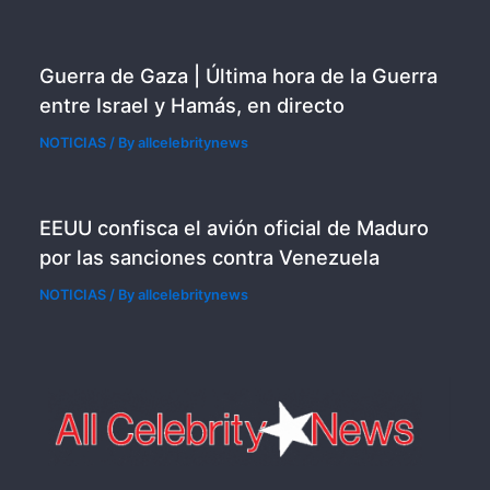
Guerra de Gaza | Última hora de la Guerra
entre Israel y Hamás, en directo
NOTICIAS
/ By
allcelebritynews
EEUU confisca el avión oficial de Maduro
por las sanciones contra Venezuela
NOTICIAS
/ By
allcelebritynews