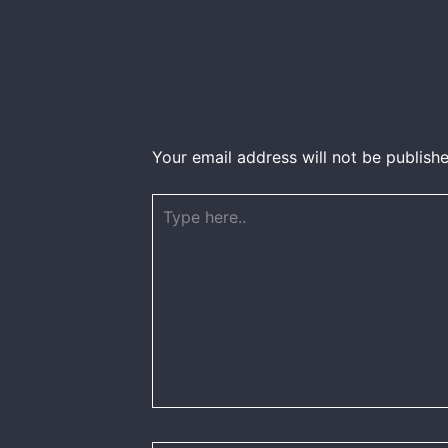
Your email address will not be publishe
Type
here..