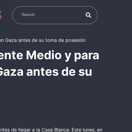
ente Medio y para
 Gaza antes de su
antes de llegar a la Casa Blanca. Este lunes, en