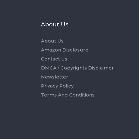
s
About Us
About Us
Amazon Disclosure
Contact Us
DMCA / Copyrights Disclaimer
Newsletter
Privacy Policy
Terms And Conditions