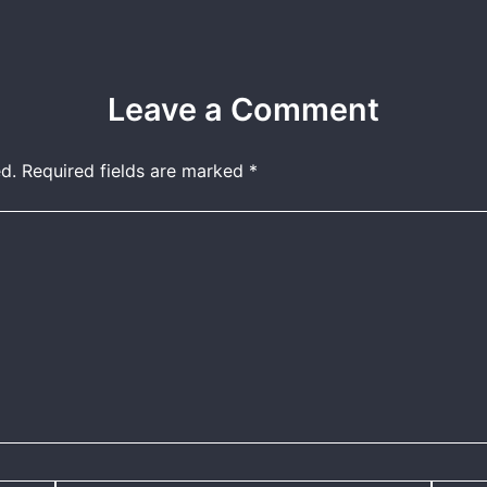
Leave a Comment
d.
Required fields are marked
*