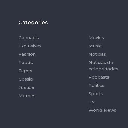
Categories
Categorie
Cannabis
Movies
Exclusives
Music
Fashion
Noticias
Feuds
Noticias de
celebridades
Fights
Podcasts
Gossip
Politics
Justice
Sports
Memes
TV
World News