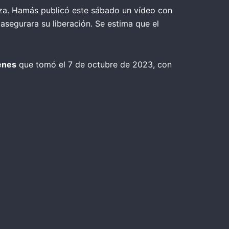
a. Hamás publicó este sábado un vídeo con
asegurara su liberación. Se estima que el
enes
que tomó el 7 de octubre de 2023, con