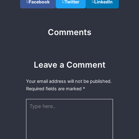
Facebook
Twitter
LinkedIn
Comments
Leave a Comment
Your email address will not be published.
Required fields are marked
*
Type
here..