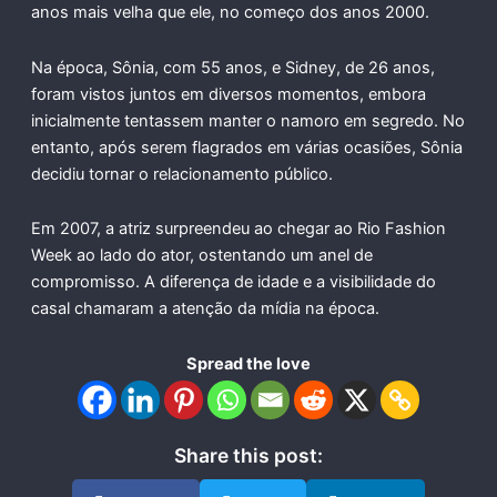
anos mais velha que ele, no começo dos anos 2000.
Na época, Sônia, com 55 anos, e Sidney, de 26 anos,
foram vistos juntos em diversos momentos, embora
inicialmente tentassem manter o namoro em segredo. No
entanto, após serem flagrados em várias ocasiões, Sônia
decidiu tornar o relacionamento público.
Em 2007, a atriz surpreendeu ao chegar ao Rio Fashion
Week ao lado do ator, ostentando um anel de
compromisso. A diferença de idade e a visibilidade do
casal chamaram a atenção da mídia na época.
Spread the love
Share this post: