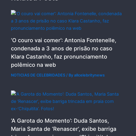
‘O couro vai comer’: Antonia Fontenelle,
condenada a 3 anos de prisão no caso
Klara Castanho, faz pronunciamento
polêmico na web
NOTICIAS DE CELEBRIDADES
/ By
allcelebritynews
‘A Garota do Momento’: Duda Santos,
Maria Santa de ‘Renascer’, exibe barriga