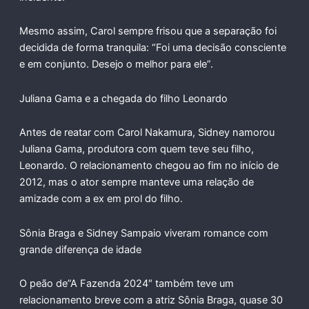
Mesmo assim, Carol sempre frisou que a separação foi
decidida de forma tranquila: “Foi uma decisão consciente
e em conjunto. Desejo o melhor para ele”.
Juliana Gama e a chegada do filho Leonardo
Antes de reatar com Carol Nakamura, Sidney namorou
Juliana Gama, produtora com quem teve seu filho,
Leonardo. O relacionamento chegou ao fim no início de
2012, mas o ator sempre manteve uma relação de
amizade com a ex em prol do filho.
Sônia Braga e Sidney Sampaio viveram romance com
grande diferença de idade
O peão de”A Fazenda 2024″ também teve um
relacionamento breve com a atriz Sônia Braga, quase 30