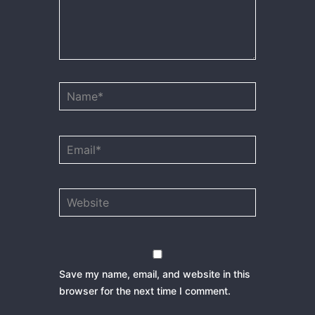
Name*
Email*
Website
Save my name, email, and website in this
browser for the next time I comment.