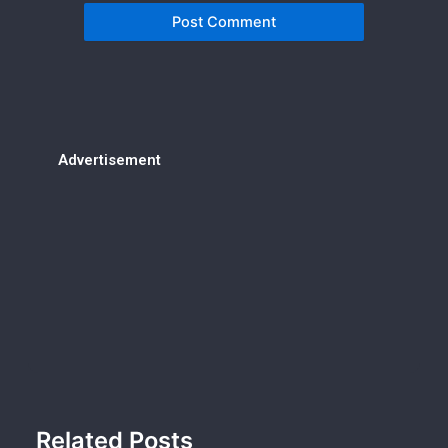
Advertisement
Related Posts