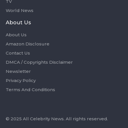
TV
World News
About Us
About Us
Amazon Disclosure
Contact Us
DMCA / Copyrights Disclaimer
Newsletter
Privacy Policy
Terms And Conditions
© 2025 All Celebrity News. All rights reserved.