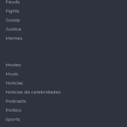
Feuds
Fights
Gossip
Justice
Memes
Categories
Movies
Music
Noticias
Noticias de celebridades
Podcasts
Politics
Sports