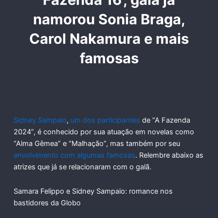
namorou Sonia Braga,
Carol Nakamura e mais
famosas
Sidney Sampaio
,
um dos participantes
de “A Fazenda
2024”, é conhecido por sua atuação em novelas como
“Alma Gêmea” e “Malhação”, mas também por seu
envolvimento com algumas famosas
. Relembre abaixo as
atrizes que já se relacionaram com o galã.
Samara Felippo e Sidney Sampaio: romance nos
bastidores da Globo