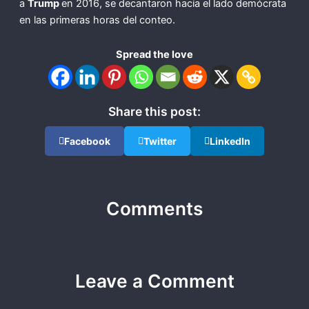
a
Trump
en 2016, se decantaron hacia el lado demócrata
en las primeras horas del conteo.
Spread the love
Share this post:
Facebook
Twitter
LinkedIn
Comments
Leave a Comment