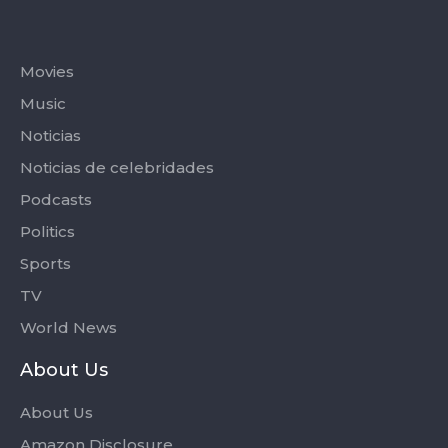
Categories
Movies
Music
Noticias
Noticias de celebridades
Podcasts
Politics
Sports
TV
World News
About Us
About Us
Amazon Disclosure