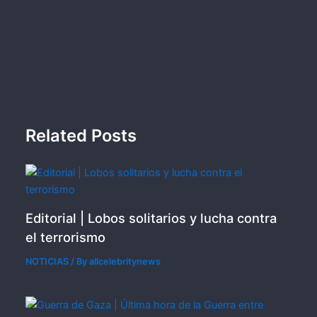
Related Posts
Editorial | Lobos solitarios y lucha contra
el terrorismo
NOTICIAS
/ By
allcelebritynews