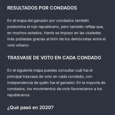
RESULTADOS POR CONDADOS
En el mapa del ganador por condados también
predomina el rojo republicano, pero también refleja que,
en muchos estados, Harris se impuso en las ciudades
más pobladas gracias al tirón de los demócratas entre el
voto urbano.
TRASVASE DE VOTO EN CADA CONDADO
En el siguiente mapa puedes consultar cuál fue el
principal trasvase de voto en cada condado, con
independencia de quién fue el ganador. En la mayoría de
condados, los movimientos de voto favorecieron a los
republicanos.
¿Qué pasó en 2020?