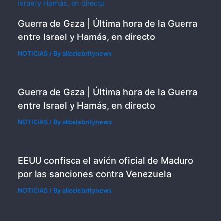
Guerra de Gaza | Última hora de la Guerra
entre Israel y Hamás, en directo
NOTICIAS
/ By
allcelebritynews
Guerra de Gaza | Última hora de la Guerra
entre Israel y Hamás, en directo
NOTICIAS
/ By
allcelebritynews
EEUU confisca el avión oficial de Maduro
por las sanciones contra Venezuela
NOTICIAS
/ By
allcelebritynews