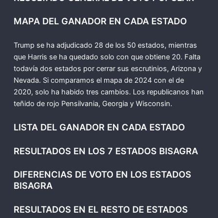
MAPA DEL GANADOR EN CADA ESTADO
Trump se ha adjudicado 28 de los 50 estados, mientras
que Harris se ha quedado solo con que obtiene 20. Falta
todavía dos estados por cerrar sus escrutinios, Arizona y
Nevada. Si comparamos el mapa de 2024 con el de
2020, solo ha habido tres cambios. Los republicanos han
teñido de rojo Pensilvania, Georgia y Wisconsin.
LISTA DEL GANADOR EN CADA ESTADO
RESULTADOS EN LOS 7 ESTADOS BISAGRA
DIFERENCIAS DE VOTO EN LOS ESTADOS
BISAGRA
RESULTADOS EN EL RESTO DE ESTADOS