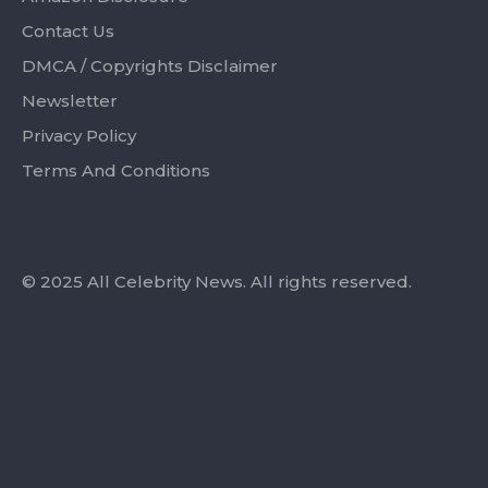
Contact Us
DMCA / Copyrights Disclaimer
Newsletter
Privacy Policy
Terms And Conditions
© 2025 All Celebrity News. All rights reserved.