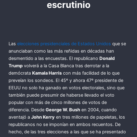
escrutinio
Las
elecciones presidenciales de Estados Unidos
que se
anunciaban como las más reñidas en décadas han
desmentido a las encuestas. El republicano
Donald
Trump
volverá a la Casa Blanca tras derrotar a la
demócrata
Kamala Harris
con más facilidad de lo que
preveían los sondeos. El 45º y ahora 47º presidente de
EEUU no solo ha ganado en votos electorales, sino que
también puede presumir de haberse llevado el voto
popular con más de cinco millones de votos de
diferencia. Desde
George W. Bush
en 2004, cuando
aventajó a
John Kerry
en tres millones de papeletas, los
republicanos no se imponían en ambos recuentos. De
hecho, de las tres elecciones a las que se ha presentado