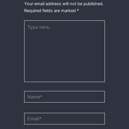
Your email address will not be published.
Required fields are marked
*
Type
here..
Name*
Email*