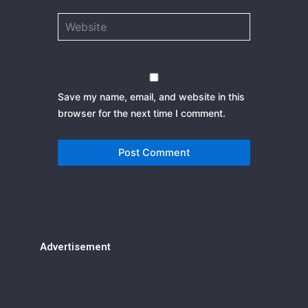
Website
Save my name, email, and website in this
browser for the next time I comment.
Advertisement