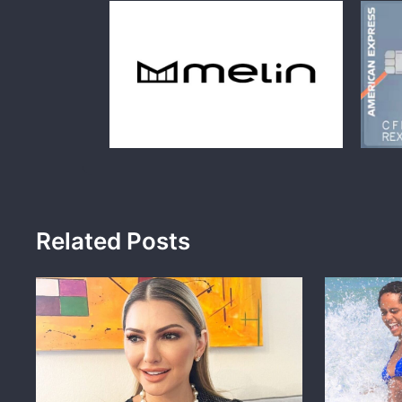
Related Posts