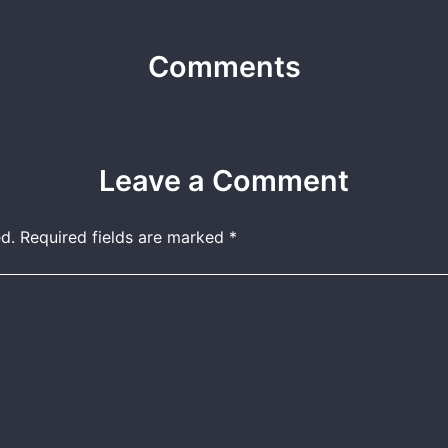
Comments
Leave a Comment
d.
Required fields are marked
*