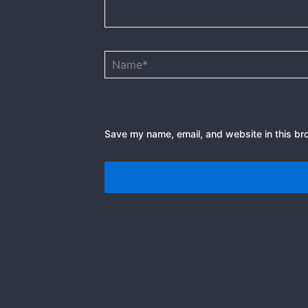
Name*
Save my name, email, and website in this br