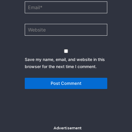
Email*
Website
Save my name, email, and website in this
browser for the next time I comment.
Advertisement