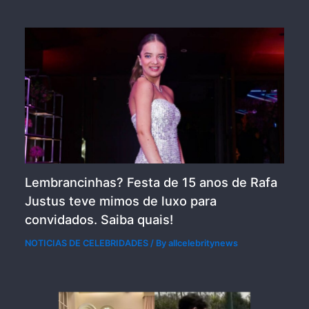
Lembrancinhas? Festa de 15 anos de Rafa
Justus teve mimos de luxo para
convidados. Saiba quais!
NOTICIAS DE CELEBRIDADES
/ By
allcelebritynews