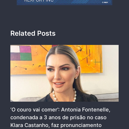
Related Posts
‘O couro vai comer’: Antonia Fontenelle,
condenada a 3 anos de prisão no caso
Klara Castanho, faz pronunciamento