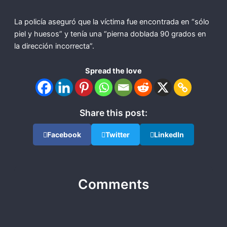
La policía aseguró que la víctima fue encontrada en “sólo
piel y huesos” y tenía una “pierna doblada 90 grados en
la dirección incorrecta”.
Spread the love
Share this post:
Facebook
Twitter
LinkedIn
Comments