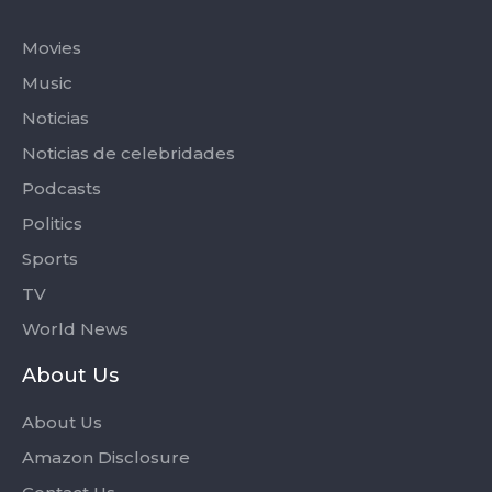
Categories
Movies
Music
Noticias
Noticias de celebridades
Podcasts
Politics
Sports
TV
World News
About Us
About Us
Amazon Disclosure