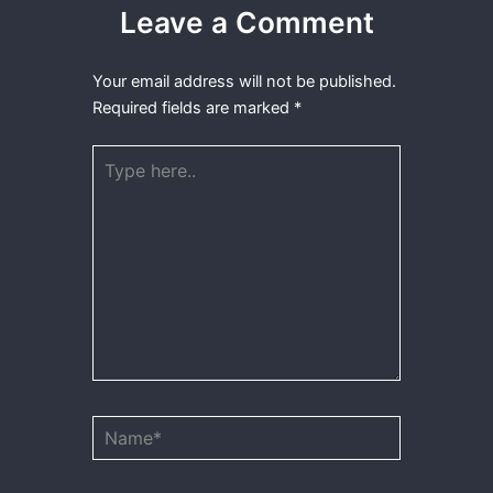
Leave a Comment
Your email address will not be published.
Required fields are marked
*
Type
here..
Name*