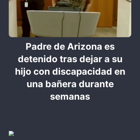
Padre de Arizona es
detenido tras dejar a su
hijo con discapacidad en
una bañera durante
semanas