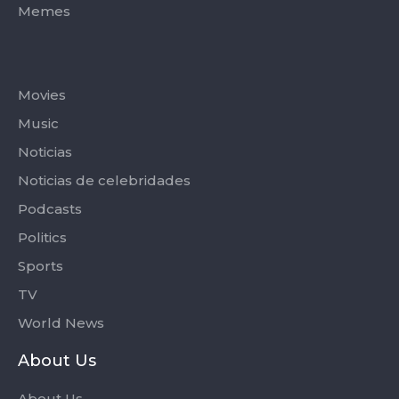
Memes
Categories
Movies
Music
Noticias
Noticias de celebridades
Podcasts
Politics
Sports
TV
World News
About Us
About Us