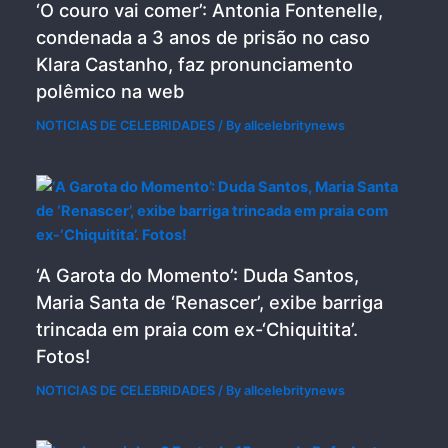
‘O couro vai comer’: Antonia Fontenelle,
condenada a 3 anos de prisão no caso
Klara Castanho, faz pronunciamento
polêmico na web
NOTICIAS DE CELEBRIDADES
/ By
allcelebritynews
‘A Garota do Momento’: Duda Santos,
Maria Santa de ‘Renascer’, exibe barriga
trincada em praia com ex-‘Chiquitita’.
Fotos!
NOTICIAS DE CELEBRIDADES
/ By
allcelebritynews