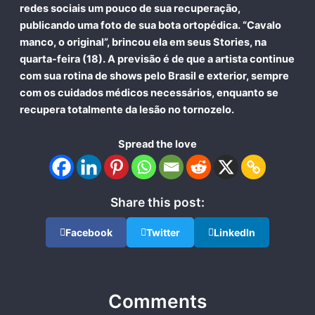
redes sociais um pouco de sua recuperação,
publicando uma foto de sua bota ortopédica. “Cavalo
manco, o original”, brincou ela em seus Stories, na
quarta-feira (18). A previsão é de que a artista continue
com sua rotina de shows pelo Brasil e exterior, sempre
com os cuidados médicos necessários, enquanto se
recupera totalmente da lesão no tornozelo.
Spread the love
Share this post:
Facebook
Twitter
LinkedIn
Comments