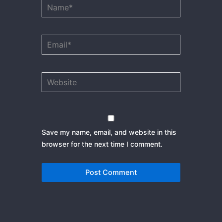
Name*
Email*
Website
Save my name, email, and website in this
browser for the next time I comment.