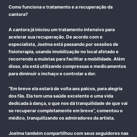
Como funciona o tratamento e a recuperação da
cantora?
A cantora já iniciou um tratamento intensivo para
acelerar sua recuperação. De acordo com o
especialista, Joelma está passando por sessões de
fisioterapia, usando imobilização no local afetado e
recorrendo a muletas para facilitar a mobilidade. Além
disso, ela está utilizando compressas e medicamentos
para diminuir o inchaço e controlar a dor.
“Em breve ela estará de volta aos palcos, para alegria
dos fãs. Ela tem uma saúde excelente e uma vida
dedicada à dança, o que nos dá tranquilidade de que vai
se recuperar completamente em breve”, comentou o
médico, tranquilizando os admiradores da artista.
Joelma também compartilhou com seus seguidores nas