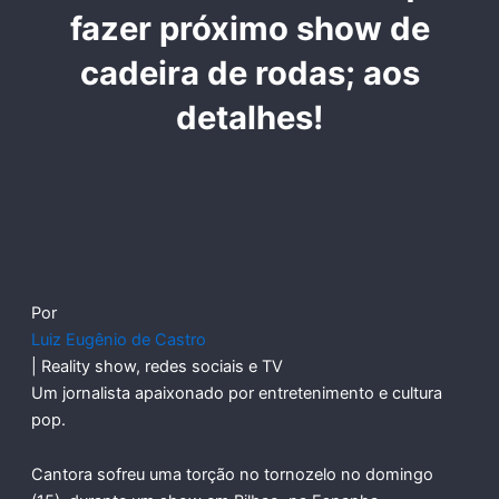
fazer próximo show de
cadeira de rodas; aos
detalhes!
Por
Luiz Eugênio de Castro
| Reality show, redes sociais e TV
Um jornalista apaixonado por entretenimento e cultura
pop.
Cantora sofreu uma torção no tornozelo no domingo