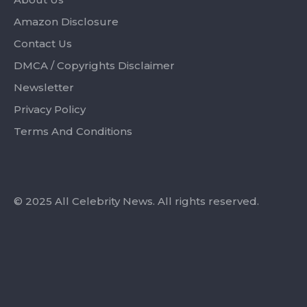
Amazon Disclosure
Contact Us
DMCA / Copyrights Disclaimer
Newsletter
Privacy Policy
Terms And Conditions
© 2025 All Celebrity News. All rights reserved.