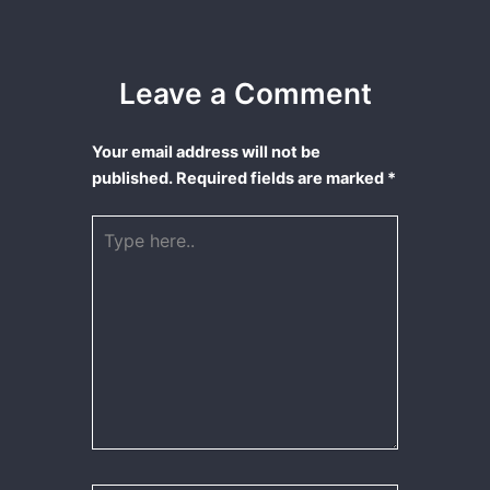
Leave a Comment
Your email address will not be
published.
Required fields are marked
*
Type
here..