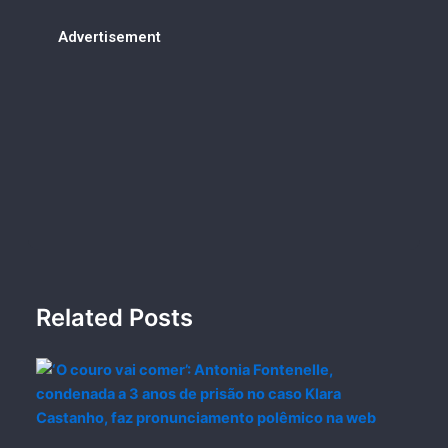
Advertisement
Related Posts