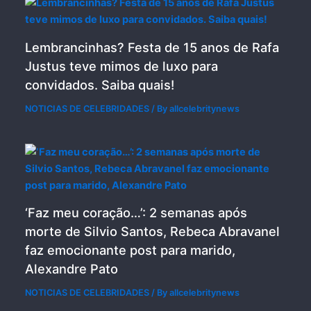
Lembrancinhas? Festa de 15 anos de Rafa
Justus teve mimos de luxo para
convidados. Saiba quais!
NOTICIAS DE CELEBRIDADES
/ By
allcelebritynews
‘Faz meu coração…’: 2 semanas após
morte de Silvio Santos, Rebeca Abravanel
faz emocionante post para marido,
Alexandre Pato
NOTICIAS DE CELEBRIDADES
/ By
allcelebritynews