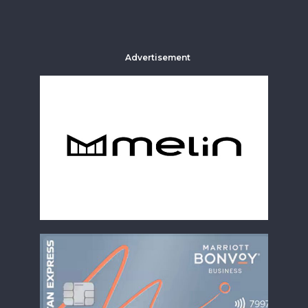
Advertisement