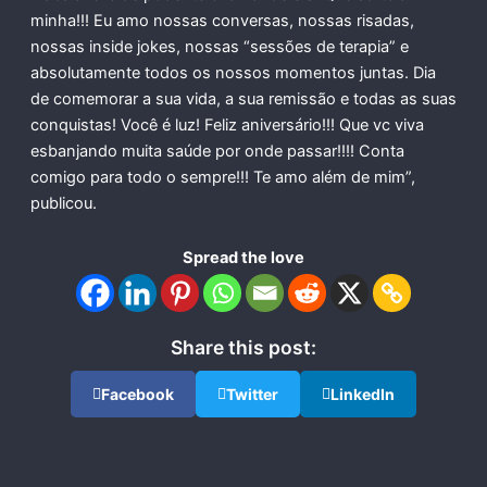
minha!!! Eu amo nossas conversas, nossas risadas,
nossas inside jokes, nossas “sessões de terapia” e
absolutamente todos os nossos momentos juntas. Dia
de comemorar a sua vida, a sua remissão e todas as suas
conquistas! Você é luz! Feliz aniversário!!! Que vc viva
esbanjando muita saúde por onde passar!!!! Conta
comigo para todo o sempre!!! Te amo além de mim”,
publicou.
Spread the love
Share this post:
Facebook
Twitter
LinkedIn