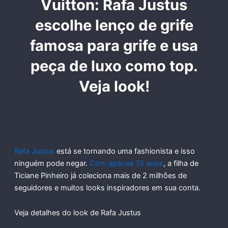
Vuitton: Rafa Justus
escolhe lenço de grife
famosa para grife e usa
peça de luxo como top.
Veja look!
Rafa Justus
está se tornando uma fashionista e isso
ninguém pode negar.
Com apenas 15 anos
, a filha de
Ticiane Pinheiro já coleciona mais de 2 milhões de
seguidores e muitos looks inspiradores em sua conta.
Veja detalhes do look de Rafa Justus