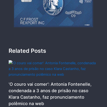
Related Posts
‘O couro vai comer’: Antonia Fontenelle,
condenada a 3 anos de prisão no caso
Klara Castanho, faz pronunciamento
polêmico na web