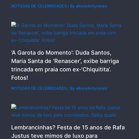
NOTICIAS DE CELEBRIDADES
/ By
allcelebritynews
‘A Garota do Momento’: Duda Santos,
Maria Santa de ‘Renascer’, exibe barriga
trincada em praia com ex-‘Chiquitita’.
Fotos!
NOTICIAS DE CELEBRIDADES
/ By
allcelebritynews
Lembrancinhas? Festa de 15 anos de Rafa
Justus teve mimos de luxo para