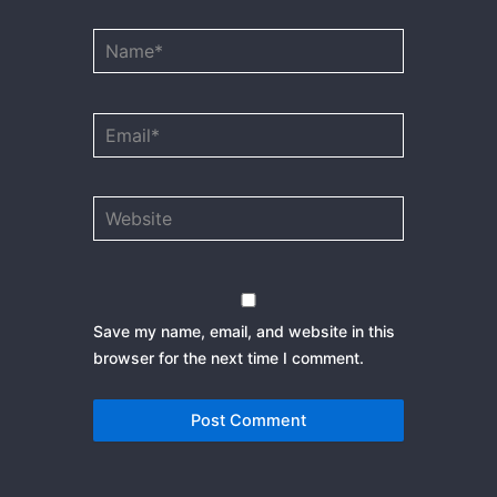
Name*
Email*
Website
Save my name, email, and website in this
browser for the next time I comment.