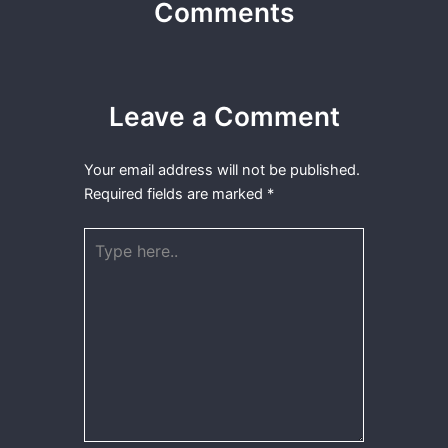
Comments
Leave a Comment
Your email address will not be published.
Required fields are marked
*
Type
here..