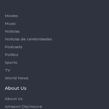
Categories
Movies
Music
Noticias
Noticias de celebridades
Podcasts
Politics
Sports
TV
World News
About Us
About Us
Amazon Disclosure