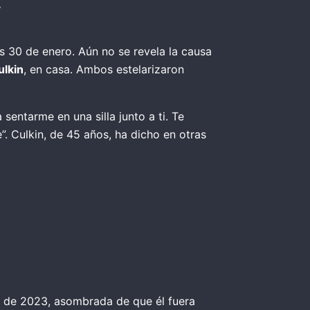
.
s 30 de enero. Aún no se revela la causa
ulkin
, en casa. Ambos estelarizaron
entarme en una silla junto a ti. Te
. Culkin, de 45 años, ha dicho en otras
 de 2023, asombrada de que él fuera