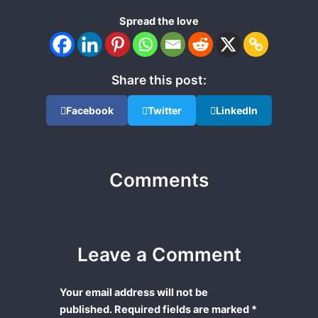
Spread the love
Share this post:
Facebook
Twitter
LinkedIn
Comments
Leave a Comment
Your email address will not be
published.
Required fields are marked
*