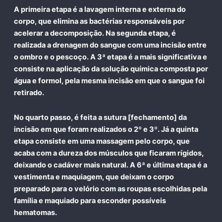
A primeira etapa é a lavagem interna e externa do
corpo, que elimina as bactérias responsáveis por
acelerar a decomposição. Na segunda etapa, é
realizada a drenagem do sangue com uma incisão entre
o ombro e o pescoço. A 3ª etapa é a mais significativa e
consiste na aplicação da solução química composta por
água e formol, pela mesma incisão em que o sangue foi
retirado.
No quarto passo, é feita a sutura [fechamento] da
incisão em que foram realizados o 2º e 3º. Já a quinta
etapa consiste em uma massagem pelo corpo, que
acaba com a dureza dos músculos que ficaram rígidos,
deixando o cadáver mais natural. A 6ª e última etapa é a
vestimenta e maquiagem, que deixam o corpo
preparado para o velório com as roupas escolhidas pela
família e maquiado para esconder possíveis
hematomas.