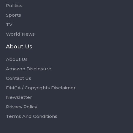
Politics
Sports
TV
World News
About Us
About Us
Amazon Disclosure
Contact Us
DMCA / Copyrights Disclaimer
Newsletter
Privacy Policy
Terms And Conditions