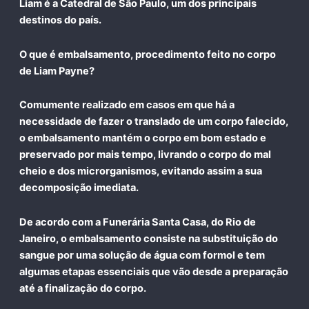
Liam é a
Catedral de São Paulo
, um dos principais
destinos do país.
O que é embalsamento, procedimento feito no corpo
de Liam Payne?
Comumente realizado em casos em que há a
necessidade de fazer o translado de um corpo falecido,
o embalsamento mantém o corpo em bom estado e
preservado por mais tempo, livrando o corpo do mal
cheio e dos microrganismos, evitando assim a sua
decomposição imediata.
De acordo com a Funerária Santa Casa, do Rio de
Janeiro, o embalsamento consiste na substituição do
sangue por uma solução de água com formol e tem
algumas etapas essenciais que vão desde a preparação
até a finalização do corpo.