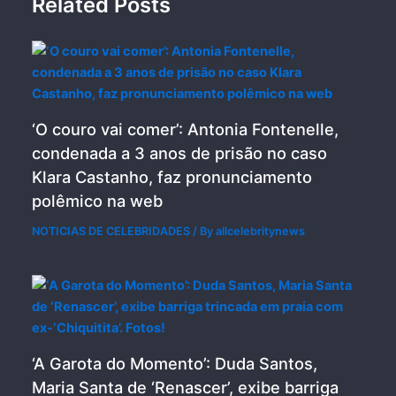
Related Posts
‘O couro vai comer’: Antonia Fontenelle,
condenada a 3 anos de prisão no caso
Klara Castanho, faz pronunciamento
polêmico na web
NOTICIAS DE CELEBRIDADES
/ By
allcelebritynews
‘A Garota do Momento’: Duda Santos,
Maria Santa de ‘Renascer’, exibe barriga