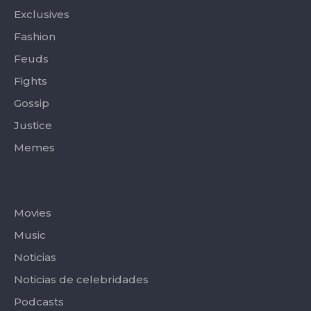
Exclusives
Fashion
Feuds
Fights
Gossip
Justice
Memes
Categories
Movies
Music
Noticias
Noticias de celebridades
Podcasts