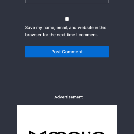
Save my name, email, and website in this
browser for the next time I comment.
Advertisement