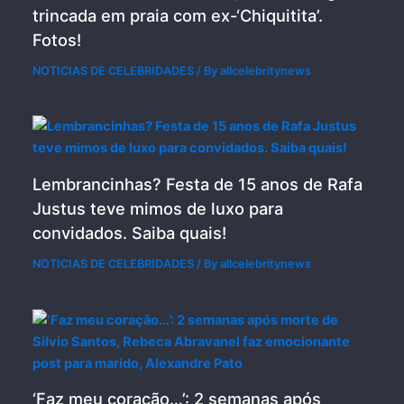
trincada em praia com ex-‘Chiquitita’.
Fotos!
NOTICIAS DE CELEBRIDADES
/ By
allcelebritynews
Lembrancinhas? Festa de 15 anos de Rafa
Justus teve mimos de luxo para
convidados. Saiba quais!
NOTICIAS DE CELEBRIDADES
/ By
allcelebritynews
‘Faz meu coração…’: 2 semanas após