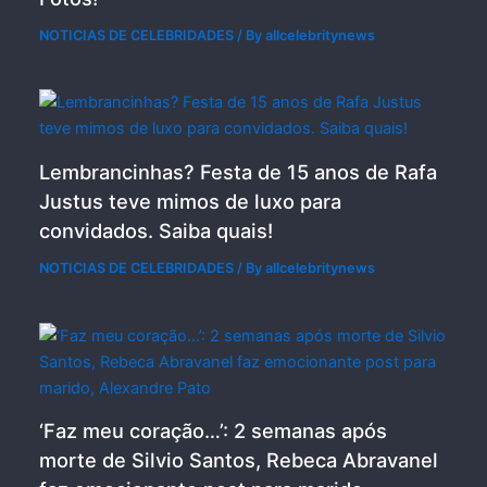
NOTICIAS DE CELEBRIDADES
/ By
allcelebritynews
Lembrancinhas? Festa de 15 anos de Rafa
Justus teve mimos de luxo para
convidados. Saiba quais!
NOTICIAS DE CELEBRIDADES
/ By
allcelebritynews
‘Faz meu coração…’: 2 semanas após
morte de Silvio Santos, Rebeca Abravanel