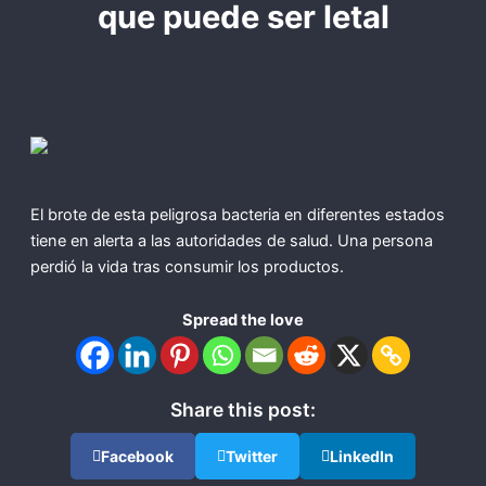
que puede ser letal
El brote de esta peligrosa bacteria en diferentes estados
tiene en alerta a las autoridades de salud. Una persona
perdió la vida tras consumir los productos.
Spread the love
Share this post:
Facebook
Twitter
LinkedIn