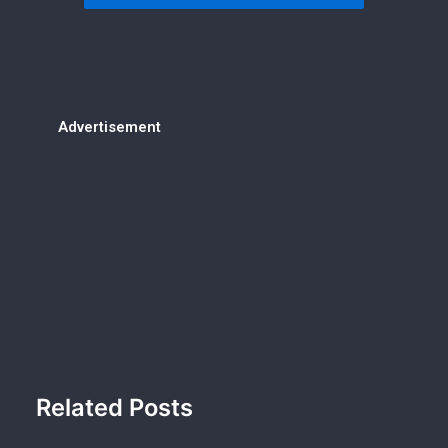
Advertisement
Related Posts