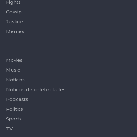
Fights
Gossip
Justice
Memes
Categories
Movies
Music
Noticias
Noticias de celebridades
Podcasts
Politics
Sports
TV