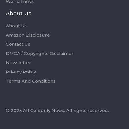
World News
About Us
About Us
Amazon Disclosure
Contact Us
DMCA / Copyrights Disclaimer
Newsletter
Privacy Policy
Terms And Conditions
© 2025 All Celebrity News. All rights reserved.