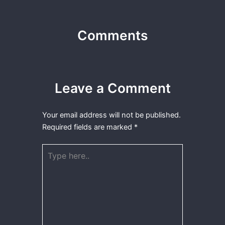
Comments
Leave a Comment
Your email address will not be published.
Required fields are marked
*
Type
here..