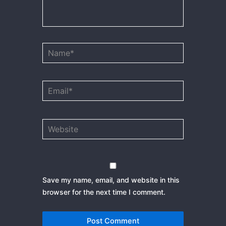
Name*
Email*
Website
Save my name, email, and website in this
browser for the next time I comment.