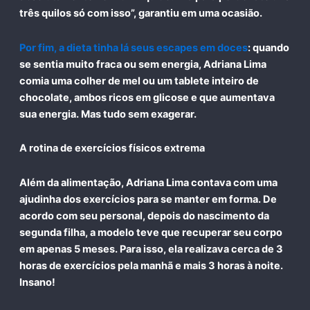
três quilos só com isso”, garantiu em uma ocasião.
Por fim, a dieta tinha lá seus escapes em doces
: quando
se sentia muito fraca ou sem energia, Adriana Lima
comia uma
colher de mel
ou um
tablete inteiro de
chocolate
, ambos ricos em glicose e que aumentava
sua energia. Mas tudo sem exagerar.
A rotina de exercícios físicos extrema
Além da alimentação, Adriana Lima contava com uma
ajudinha dos exercícios para se manter em forma. De
acordo com seu personal, depois do nascimento da
segunda filha, a modelo teve que recuperar seu corpo
em apenas 5 meses. Para isso, ela realizava cerca de
3
horas de exercícios pela manhã e mais 3 horas à noite
.
Insano!