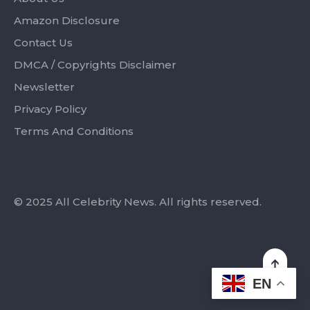
Amazon Disclosure
Contact Us
DMCA / Copyrights Disclaimer
Newsletter
Privacy Policy
Terms And Conditions
© 2025 All Celebrity News. All rights reserved.
EN