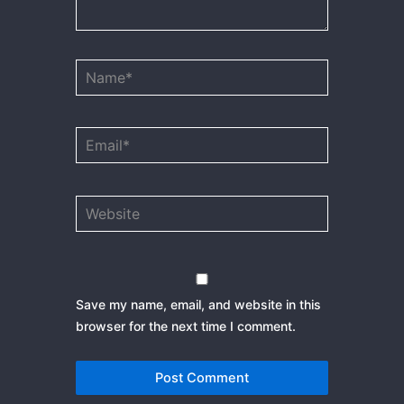
Name*
Email*
Website
Save my name, email, and website in this
browser for the next time I comment.