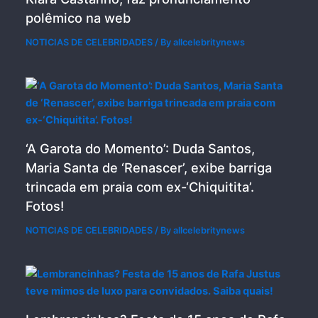
polêmico na web
NOTICIAS DE CELEBRIDADES
/ By
allcelebritynews
‘A Garota do Momento’: Duda Santos,
Maria Santa de ‘Renascer’, exibe barriga
trincada em praia com ex-‘Chiquitita’.
Fotos!
NOTICIAS DE CELEBRIDADES
/ By
allcelebritynews