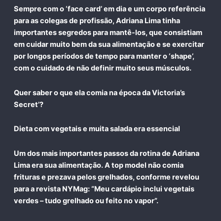
Sempre com o ‘face card’ em dia e um corpo referência
para as colegas de profissão, Adriana Lima tinha
importantes segredos para mantê-los, que consistiam
em
cuidar muito bem da sua alimentação
e se
exercitar
por longos períodos de tempo
para manter o ‘shape’,
com o cuidado de não definir muito seus músculos.
Quer saber o que ela comia na época da Victoria’s
Secret’?
Dieta com vegetais e muita salada era essencial
Um dos mais importantes passos da rotina de Adriana
Lima era sua alimentação. A top model
não comia
frituras
e prezava pelos grelhados, conforme revelou
para a revista NYMag: “Meu cardápio inclui vegetais
verdes – tudo grelhado ou feito no vapor”.