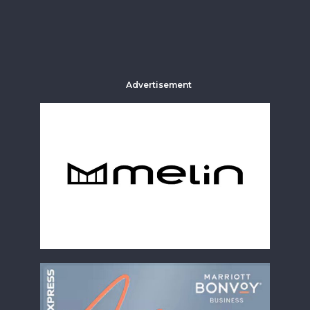
Advertisement