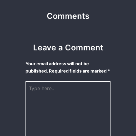
Comments
Leave a Comment
Your email address will not be
published.
Required fields are marked
*
Type
here..