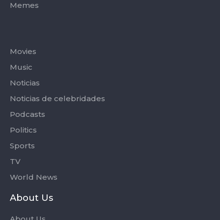
Memes
Categories
Movies
Music
Noticias
Noticias de celebridades
Podcasts
Politics
Sports
TV
World News
About Us
About Us