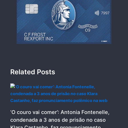
Related Posts
‘O couro vai comer’: Antonia Fontenelle,
condenada a 3 anos de prisão no caso
Klara Castanho, faz pronunciamento