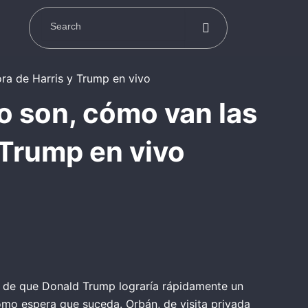
o son, cómo van las
 Trump en vivo
ión de que Donald Trump lograría rápidamente un
como espera que suceda. Orbán, de visita privada