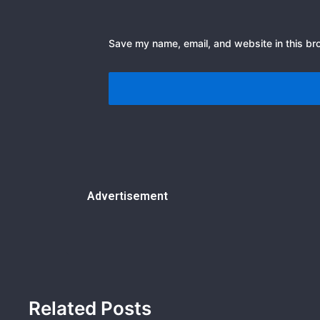
Save my name, email, and website in this br
Advertisement
Related Posts