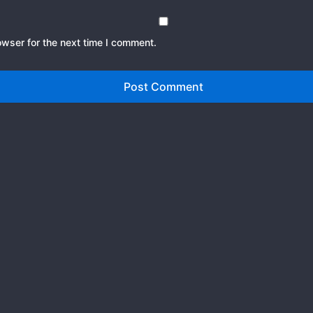
owser for the next time I comment.