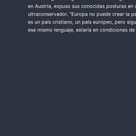
en Austria, expuso sus conocidas posturas en 
ultraconservador. “Europa no puede crear la pa
es un país cristiano, un país europeo, pero si
ese mismo lenguaje, estaría en condiciones de 