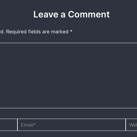
Leave a Comment
d.
Required fields are marked
*
Email*
Webs