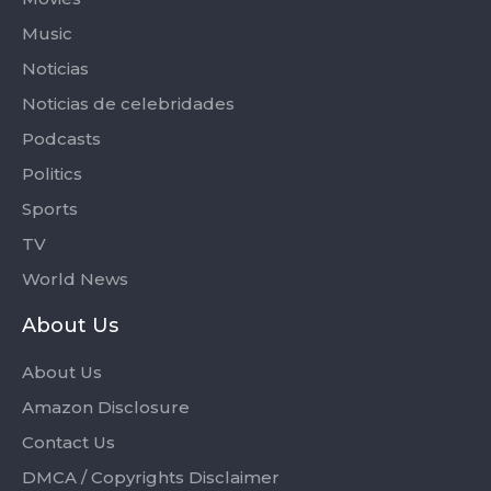
Music
Noticias
Noticias de celebridades
Podcasts
Politics
Sports
TV
World News
About Us
About Us
Amazon Disclosure
Contact Us
DMCA / Copyrights Disclaimer