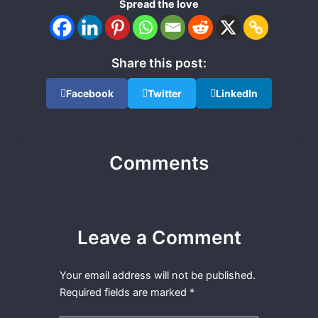
Spread the love
Share this post:
Facebook
Twitter
LinkedIn
Comments
Leave a Comment
Your email address will not be published.
Required fields are marked
*