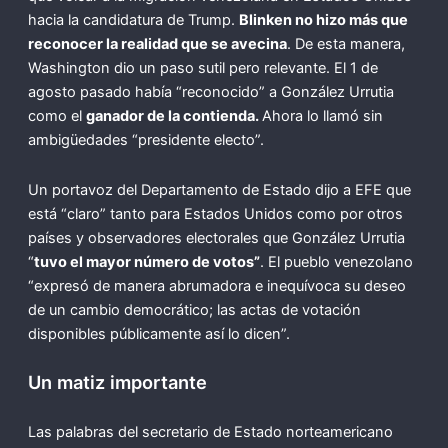
hacia la candidatura de Trump.
Blinken no hizo más que
reconocer la realidad que se avecina
. De esta manera,
Washington dio un paso sutil pero relevante. El 1 de
agosto pasado había “reconocido” a González Urrutia
como el
ganador de la contienda.
Ahora lo llamó sin
ambigüedades “presidente electo”.
Un portavoz del Departamento de Estado dijo a EFE que
está “claro” tanto para Estados Unidos como por otros
países y observadores electorales que González Urrutia
“
tuvo el mayor número de votos”
. El pueblo venezolano
“expresó de manera abrumadora e inequívoca su deseo
de un cambio democrático; las actas de votación
disponibles públicamente así lo dicen”.
Un matiz importante
Las palabras del secretario de Estado norteamericano