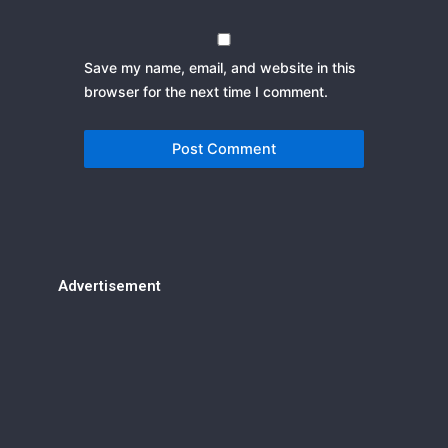
Save my name, email, and website in this
browser for the next time I comment.
Advertisement