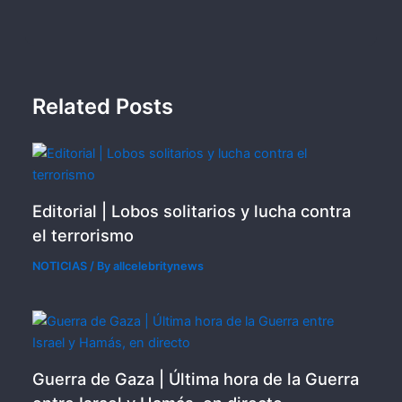
Related Posts
Editorial | Lobos solitarios y lucha contra
el terrorismo
NOTICIAS
/ By
allcelebritynews
Guerra de Gaza | Última hora de la Guerra