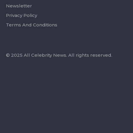
Newsletter
Privacy Policy
Terms And Conditions
© 2025 All Celebrity News. All rights reserved.