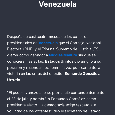
Venezuela
Después de casi cuatro meses de los comicios
presidenciales de
Venezuela
que el Consejo Nacional
Electoral (CNE) y el Tribunal Supremo de Justicia (TSJ)
dieron como ganador a
Nicolás Maduro
sin que se
conocieran las actas,
Estados Unidos
dio un giro a su
posición y reconoció por primera vez públicamente la
victoria en las urnas del opositor
Edmundo González
Urrutia
.
“El pueblo venezolano se pronunció contundentemente
el 28 de julio y nombró a Edmundo González como
presidente electo. La democracia exige respeto a la
voluntad de los votantes”, dijo el secretario de Estado,