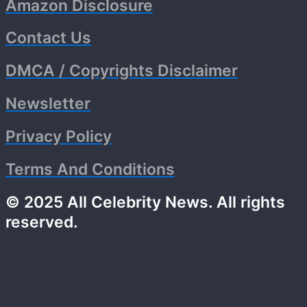
Amazon Disclosure
Contact Us
DMCA / Copyrights Disclaimer
Newsletter
Privacy Policy
Terms And Conditions
© 2025 All Celebrity News. All rights
reserved.