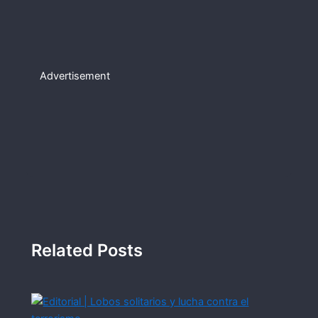
Advertisement
Related Posts