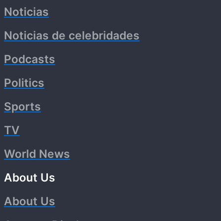
Noticias
Noticias de celebridades
Podcasts
Politics
Sports
TV
World News
About Us
About Us