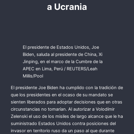
a Ucrania
El presidente de Estados Unidos, Joe
Biden, saluda al presidente de China, Xi
Jinping, en el marco de la Cumbre de la
APEC en Lima, Perú
/ REUTERS/Leah
Millis/Pool
El presidente Joe Biden ha cumplido con la tradición de
que los presidentes en el ocaso de su mandato se
sienten liberados para adoptar decisiones que en otras
circunstancias no tomarían. Al autorizar a Volodímir
Zelenski el uso de los misiles de largo alcance que le ha
suministrado Estados Unidos contra posiciones del
invasor en territorio ruso da un paso al que durante