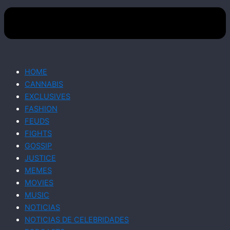
HOME
CANNABIS
EXCLUSIVES
FASHION
FEUDS
FIGHTS
GOSSIP
JUSTICE
MEMES
MOVIES
MUSIC
NOTICIAS
NOTICIAS DE CELEBRIDADES