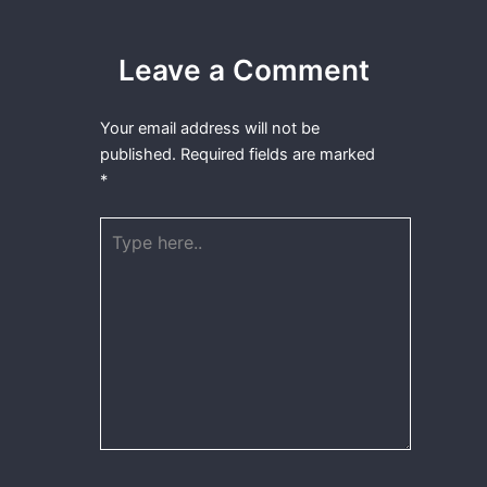
Leave a Comment
Your email address will not be
published.
Required fields are marked
*
Type
here..