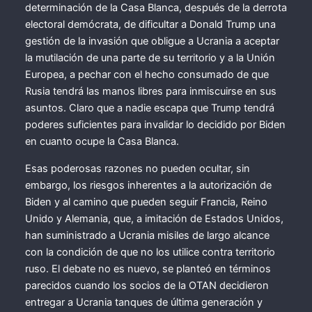
determinación de la Casa Blanca, después de la derrota
electoral demócrata, de dificultar a Donald Trump una
gestión de la invasión que obligue a Ucrania a aceptar
la mutilación de una parte de su territorio y a la Unión
Europea, a pechar con el hecho consumado de que
Rusia tendrá las manos libres para inmiscuirse en sus
asuntos. Claro que a nadie escapa que Trump tendrá
poderes suficientes para invalidar lo decidido por Biden
en cuanto ocupe la Casa Blanca.
Esas poderosas razones no pueden ocultar, sin
embargo, los riesgos inherentes a la autorización de
Biden y al camino que pueden seguir Francia, Reino
Unido y Alemania, que, a imitación de Estados Unidos,
han suministrado a Ucrania misiles de largo alcance
con la condición de que no los utilice contra territorio
ruso. El debate no es nuevo, se planteó en términos
parecidos cuando los socios de la OTAN decidieron
entregar a Ucrania tanques de última generación y