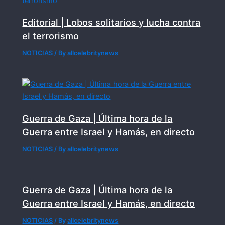
Editorial | Lobos solitarios y lucha contra
el terrorismo
NOTICIAS
/ By
allcelebritynews
Guerra de Gaza | Última hora de la
Guerra entre Israel y Hamás, en directo
NOTICIAS
/ By
allcelebritynews
Guerra de Gaza | Última hora de la
Guerra entre Israel y Hamás, en directo
NOTICIAS
/ By
allcelebritynews