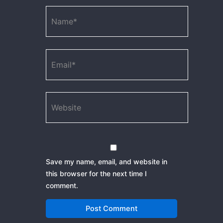
Name*
Email*
Website
Save my name, email, and website in
this browser for the next time I
comment.