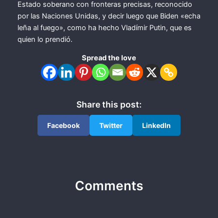
Estado soberano con fronteras precisas, reconocido
por las Naciones Unidas, y decir luego que Biden «echa
leña al fuego», como ha hecho Vladímir Putin, que es
quien lo prendió.
Spread the love
Share this post:
Facebook
Twitter
LinkedIn
Comments