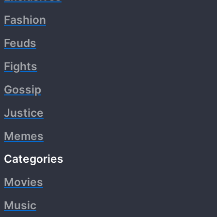
Fashion
Feuds
Fights
Gossip
Justice
Memes
Categories
Movies
Music