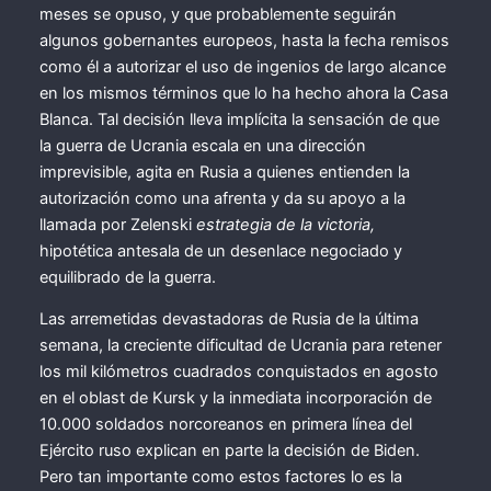
meses se opuso, y que probablemente seguirán
algunos gobernantes europeos, hasta la fecha remisos
como él a autorizar el uso de ingenios de largo alcance
en los mismos términos que lo ha hecho ahora la Casa
Blanca. Tal decisión lleva implícita la sensación de que
la guerra de Ucrania escala en una dirección
imprevisible, agita en Rusia a quienes entienden la
autorización como una afrenta y da su apoyo a la
llamada por Zelenski
estrategia de la victoria,
hipotética antesala de un desenlace negociado y
equilibrado de la guerra.
Las arremetidas devastadoras de Rusia de la última
semana, la creciente dificultad de Ucrania para retener
los mil kilómetros cuadrados conquistados en agosto
en el oblast de Kursk y la inmediata incorporación de
10.000 soldados norcoreanos en primera línea del
Ejército ruso explican en parte la decisión de Biden.
Pero tan importante como estos factores lo es la