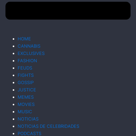
HOME
CANNABIS
EXCLUSIVES
FASHION
FEUDS
FIGHTS
GOSSIP
JUSTICE
MEMES
MOVIES
MUSIC
NOTICIAS
NOTICIAS DE CELEBRIDADES
PODCASTS