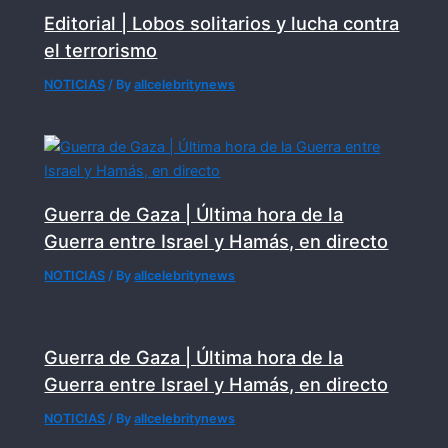
Editorial | Lobos solitarios y lucha contra
el terrorismo
NOTICIAS
/ By
allcelebritynews
Guerra de Gaza | Última hora de la
Guerra entre Israel y Hamás, en directo
NOTICIAS
/ By
allcelebritynews
Guerra de Gaza | Última hora de la
Guerra entre Israel y Hamás, en directo
NOTICIAS
/ By
allcelebritynews