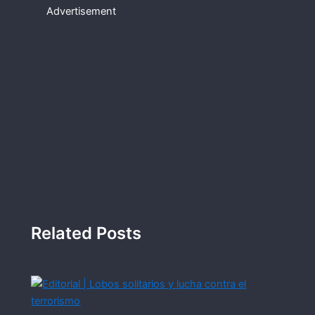
Advertisement
Related Posts