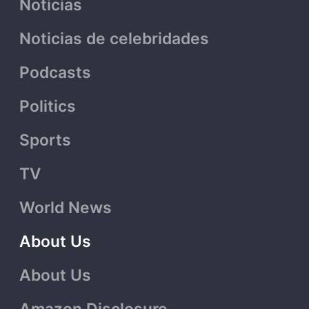
Noticias
Noticias de celebridades
Podcasts
Politics
Sports
TV
World News
About Us
About Us