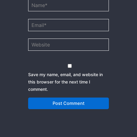
Name*
Email*
Website
Save my name, email, and website in
this browser for the next time I
comment.