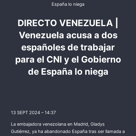
DIRECTO VENEZUELA |
Venezuela acusa a dos
españoles de trabajar
para el CNI y el Gobierno
de España lo niega
13 SEPT 2024 – 14:37
La embajadora venezolana en Madrid, Gladys
Gutiérrez, ya ha abandonado España tras ser llamada a