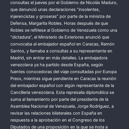
consultas el jueves por el Gobierno de Nicolás Maduro,
que denunció unas declaraciones “insolentes,
injerencistas y groseras” por parte de la ministra de
Defensa, Margarita Robles. Horas después de que
Robles se refiriese al Gobierno de Venezuela como una
“dictadura”, el Ministerio de Exteriores anunció que
convocaba al embajador español en Caracas, Ramón
Santos, y llamaba a consultas a su representante en
Madrid, sin entrar en más detalles. La embajadora
venezolana ya ha partido desde España, según
fuentes conocedoras del viaje consultadas por Europa
Press, mientras sigue pendiente en Caracas la reunión
del embajador español con algún representante de la
Cancillería venezolana. Esta represalia diplomática se
suma al llamamiento por parte del presidente de la
Asamblea Nacional de Venezuela, Jorge Rodríguez, a
revisar las relaciones bilaterales con España en
respuesta a la aprobación en el Congreso de los
Diputados de una proposición en la que se insta a