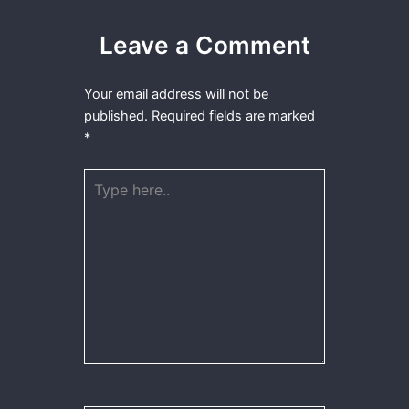
Leave a Comment
Your email address will not be
published.
Required fields are marked
*
Type
here..