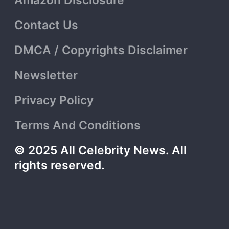
Amazon Disclosure
Contact Us
DMCA / Copyrights Disclaimer
Newsletter
Privacy Policy
Terms And Conditions
© 2025 All Celebrity News. All
rights reserved.