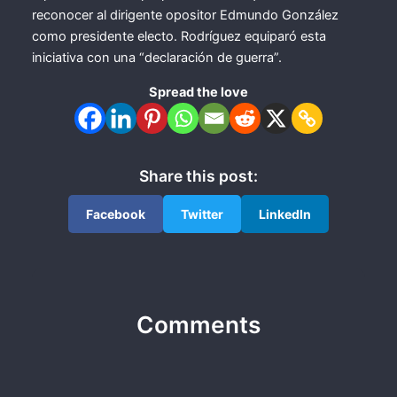
reconocer al dirigente opositor Edmundo González
como presidente electo. Rodríguez equiparó esta
iniciativa con una “declaración de guerra”.
Spread the love
Share this post:
Facebook
Twitter
LinkedIn
Comments