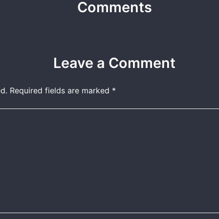
Comments
Leave a Comment
d.
Required fields are marked
*