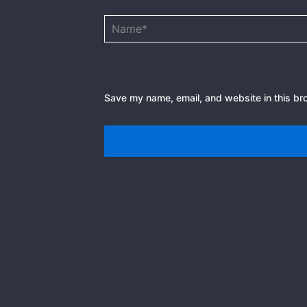
Name*
Save my name, email, and website in this br