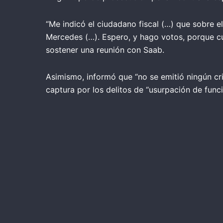
“Me indicó el ciudadano fiscal (…) que sobre el
Mercedes (…). Espero, y hago votos, porque cu
sostener una reunión con Saab.
Asimismo, informó que “no se emitió ningún cri
captura por los delitos de “usurpación de funci