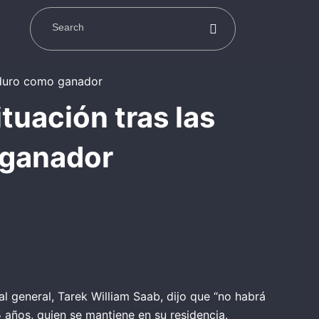
tuación tras las
 ganador
l general, Tarek William Saab, dijo que “no habrá
 años, quien se mantiene en su residencia.