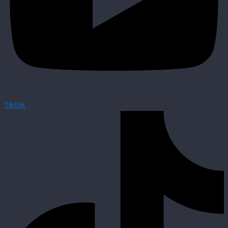
Tiktok