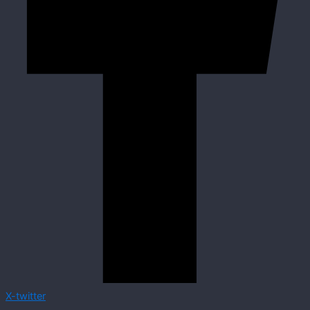
X-twitter