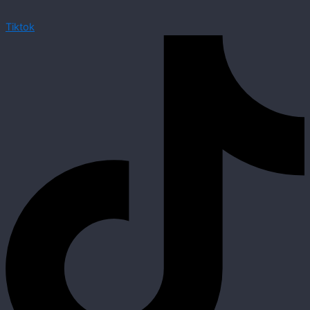
Tiktok