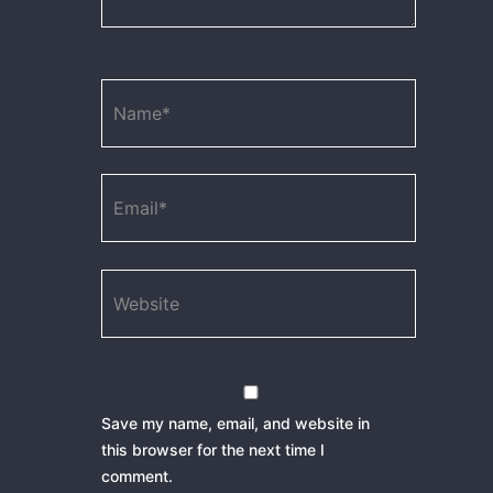
Name*
Email*
Website
Save my name, email, and website in
this browser for the next time I
comment.