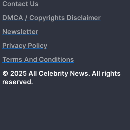
Contact Us
DMCA / Copyrights Disclaimer
Newsletter
Privacy Policy
Terms And Conditions
© 2025 All Celebrity News. All rights
reserved.