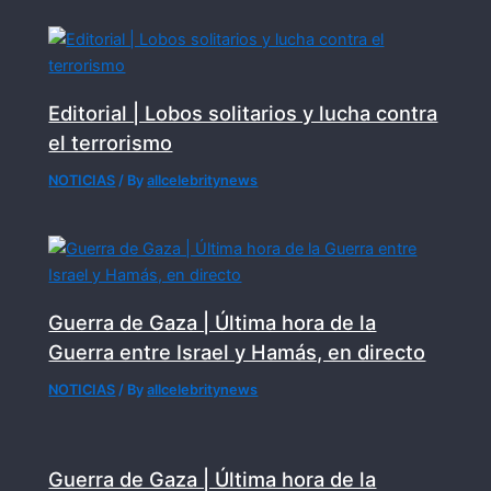
Editorial | Lobos solitarios y lucha contra
el terrorismo
NOTICIAS
/ By
allcelebritynews
Guerra de Gaza | Última hora de la
Guerra entre Israel y Hamás, en directo
NOTICIAS
/ By
allcelebritynews
Guerra de Gaza | Última hora de la