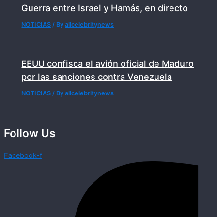
Guerra entre Israel y Hamás, en directo
NOTICIAS
/ By
allcelebritynews
EEUU confisca el avión oficial de Maduro
por las sanciones contra Venezuela
NOTICIAS
/ By
allcelebritynews
Follow Us
Facebook-f