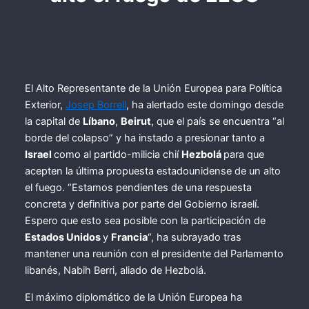
El Alto Representante de la Unión Europea para Política
Exterior,
Josep Borrell
, ha alertado este domingo desde
la capital de
Líbano
,
Beirut
, que el país se encuentra “al
borde del colapso” y ha instado a presionar tanto a
Israel
como al partido-milicia chií
Hezbolá
para que
acepten la última propuesta estadounidense de un alto
el fuego. “Estamos pendientes de una respuesta
concreta y definitiva por parte del Gobierno israelí.
Espero que esto sea posible con la participación de
Estados Unidos
y
Francia
“, ha subrayado tras
mantener una reunión con el presidente del Parlamento
libanés, Nabih Berri, aliado de Hezbolá.
El máximo diplomático de la Unión Europea ha