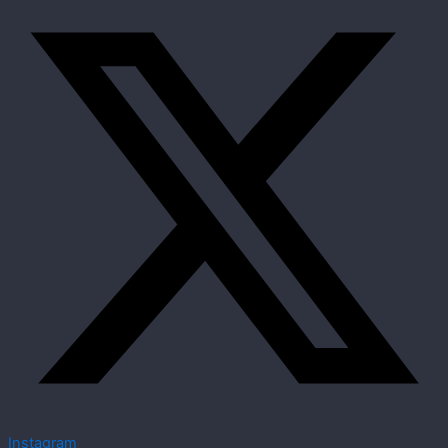
Instagram