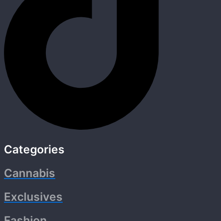
Categories
Cannabis
Exclusives
Fashion