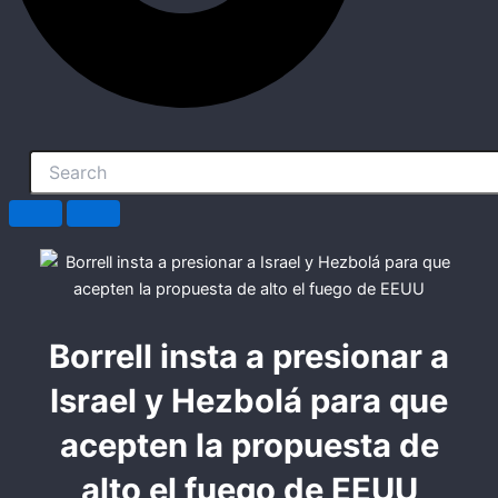
Borrell insta a presionar a
Israel y Hezbolá para que
acepten la propuesta de
alto el fuego de EEUU