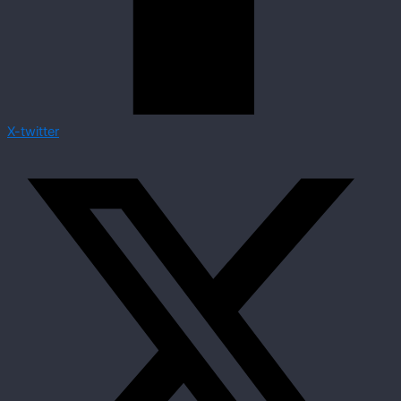
X-twitter