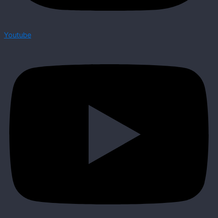
Youtube