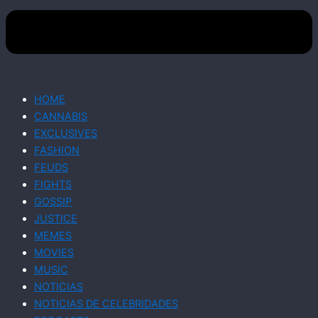
HOME
CANNABIS
EXCLUSIVES
FASHION
FEUDS
FIGHTS
GOSSIP
JUSTICE
MEMES
MOVIES
MUSIC
NOTICIAS
NOTICIAS DE CELEBRIDADES