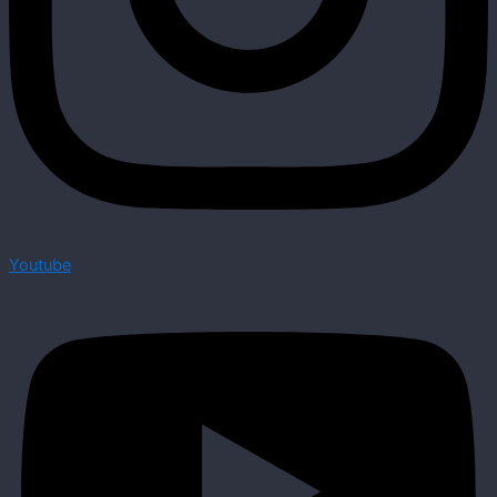
Youtube