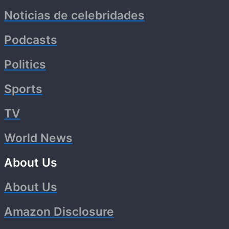
Noticias de celebridades
Podcasts
Politics
Sports
TV
World News
About Us
About Us
Amazon Disclosure