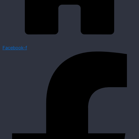
Facebook-f