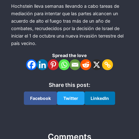
Hochstein lleva semanas llevando a cabo tareas de
mediación para intentar que las partes alcancen un
acuerdo de alto el fuego tras más de un año de
combates, recrudecidos por la decisión de Israel de
iniciar el 1 de octubre una nueva invasión terrestre del
país vecino.
Spread the love
Share this post:
Facebook
Twitter
LinkedIn
Comments