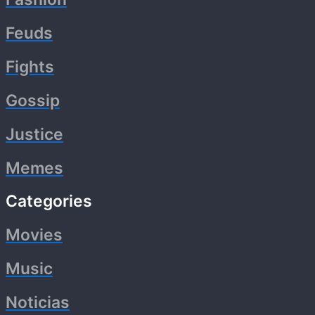
Feuds
Fights
Gossip
Justice
Memes
Categories
Movies
Music
Noticias