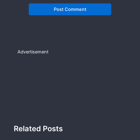
Advertisement
Related Posts