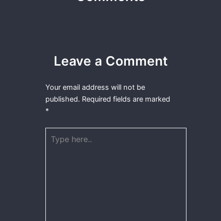
Leave a Comment
Your email address will not be
published.
Required fields are marked
*
Type
here..