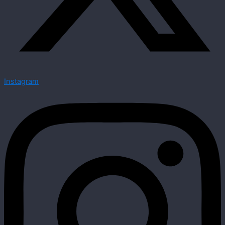
Instagram