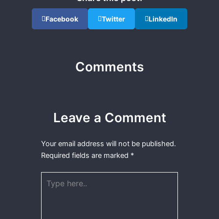
Facebook
Twitter
LinkedIn
Comments
Leave a Comment
Your email address will not be published.
Required fields are marked
*
Type
here..