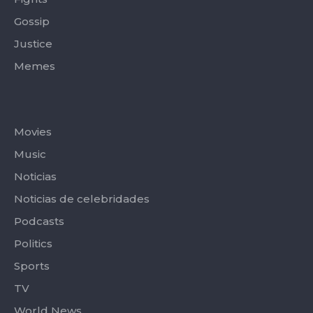
Gossip
Justice
Memes
Categories
Movies
Music
Noticias
Noticias de celebridades
Podcasts
Politics
Sports
TV
World News