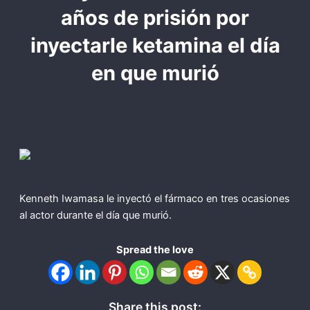
años de prisión por
inyectarle ketamina el día
en que murió
Kenneth Iwamasa le inyectó el fármaco en tres ocasiones
al actor durante el día que murió.
Spread the love
Share this post: