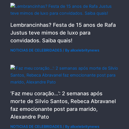
Lembrancinhas? Festa de 15 anos de Rafa
Justus teve mimos de luxo para
convidados. Saiba quais!
NOTICIAS DE CELEBRIDADES
/ By
allcelebritynews
‘Faz meu coração…’: 2 semanas após
morte de Silvio Santos, Rebeca Abravanel
faz emocionante post para marido,
Alexandre Pato
NOTICIAS DE CELEBRIDADES
/ By
allcelebritynews