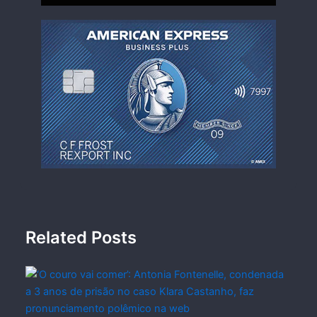
Related Posts