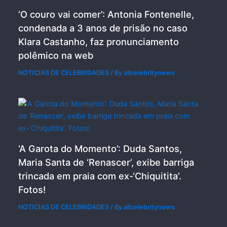
‘O couro vai comer’: Antonia Fontenelle,
condenada a 3 anos de prisão no caso
Klara Castanho, faz pronunciamento
polêmico na web
NOTICIAS DE CELEBRIDADES
/ By
allcelebritynews
‘A Garota do Momento’: Duda Santos,
Maria Santa de ‘Renascer’, exibe barriga
trincada em praia com ex-‘Chiquitita’.
Fotos!
NOTICIAS DE CELEBRIDADES
/ By
allcelebritynews