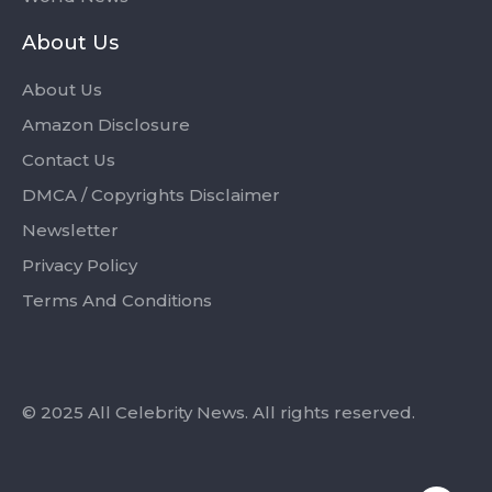
About Us
About Us
Amazon Disclosure
Contact Us
DMCA / Copyrights Disclaimer
Newsletter
Privacy Policy
Terms And Conditions
© 2025 All Celebrity News. All rights reserved.