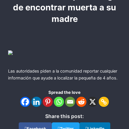
de encontrar muerta a su
madre
Las autoridades piden a la comunidad reportar cualquier
información que ayude a localizar la pequeña de 4 años.
Spread the love
Share this post:
Facebook
Twitter
LinkedIn