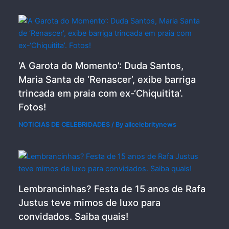
‘A Garota do Momento’: Duda Santos,
Maria Santa de ‘Renascer’, exibe barriga
trincada em praia com ex-‘Chiquitita’.
Fotos!
NOTICIAS DE CELEBRIDADES
/ By
allcelebritynews
Lembrancinhas? Festa de 15 anos de Rafa
Justus teve mimos de luxo para
convidados. Saiba quais!