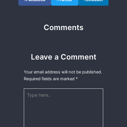
Comments
Leave a Comment
Your email address will not be published.
Required fields are marked
*
Type
here..