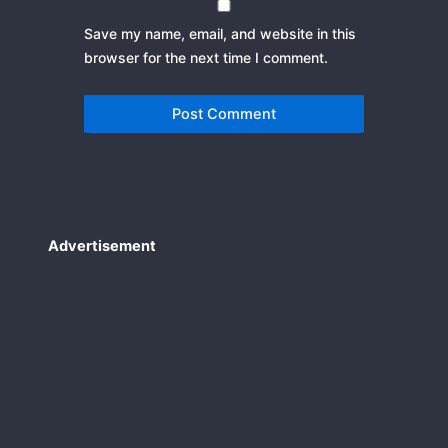
Save my name, email, and website in this
browser for the next time I comment.
Advertisement