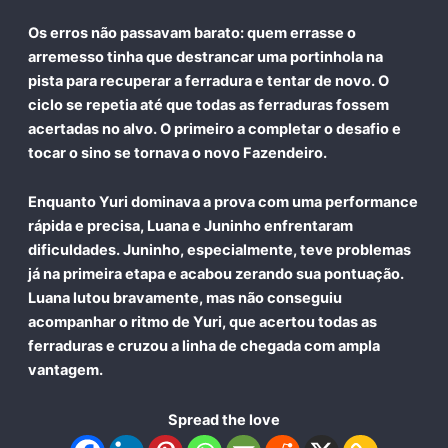
Os erros não passavam barato: quem errasse o
arremesso tinha que destrancar uma portinhola na
pista para recuperar a ferradura e tentar de novo. O
ciclo se repetia até que todas as ferraduras fossem
acertadas no alvo. O primeiro a completar o desafio e
tocar o sino se tornava o novo Fazendeiro.
Enquanto Yuri dominava a prova com uma performance
rápida e precisa, Luana e Juninho enfrentaram
dificuldades. Juninho, especialmente, teve problemas
já na primeira etapa e acabou zerando sua pontuação.
Luana lutou bravamente, mas não conseguiu
acompanhar o ritmo de Yuri, que acertou todas as
ferraduras e cruzou a linha de chegada com ampla
vantagem.
Spread the love