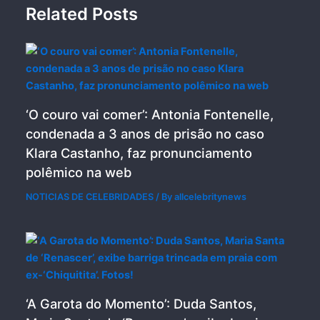
Related Posts
‘O couro vai comer’: Antonia Fontenelle,
condenada a 3 anos de prisão no caso
Klara Castanho, faz pronunciamento
polêmico na web
NOTICIAS DE CELEBRIDADES
/ By
allcelebritynews
‘A Garota do Momento’: Duda Santos,