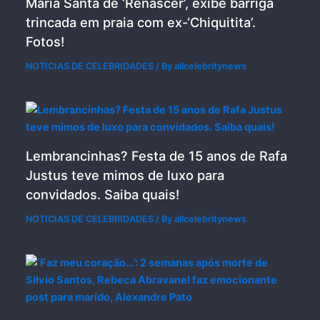
Maria Santa de ‘Renascer’, exibe barriga
trincada em praia com ex-‘Chiquitita’.
Fotos!
NOTICIAS DE CELEBRIDADES
/ By
allcelebritynews
Lembrancinhas? Festa de 15 anos de Rafa
Justus teve mimos de luxo para
convidados. Saiba quais!
NOTICIAS DE CELEBRIDADES
/ By
allcelebritynews