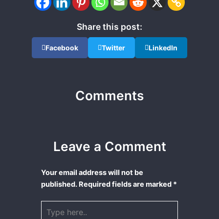
Share this post:
Facebook
Twitter
LinkedIn
Comments
Leave a Comment
Your email address will not be
published.
Required fields are marked
*
Type
here..