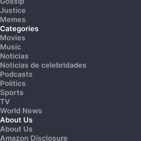
Gossip
Justice
Memes
Categories
Movies
Music
Noticias
Noticias de celebridades
Podcasts
Politics
Sports
TV
World News
About Us
About Us
Amazon Disclosure