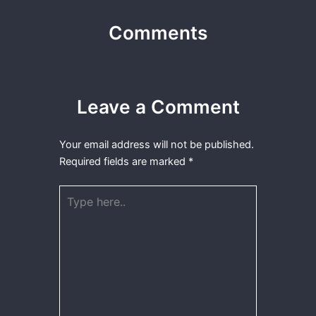
Comments
Leave a Comment
Your email address will not be published.
Required fields are marked
*
Type
here..