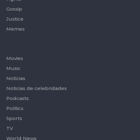
Gossip
Justice
Memes
Categories
Movies
Music
Noticias
Noticias de celebridades
Podcasts
Politics
Sports
TV
World News