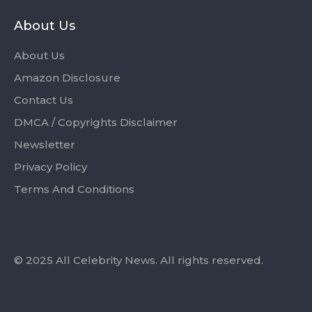
About Us
About Us
Amazon Disclosure
Contact Us
DMCA / Copyrights Disclaimer
Newsletter
Privacy Policy
Terms And Conditions
© 2025 All Celebrity News. All rights reserved.