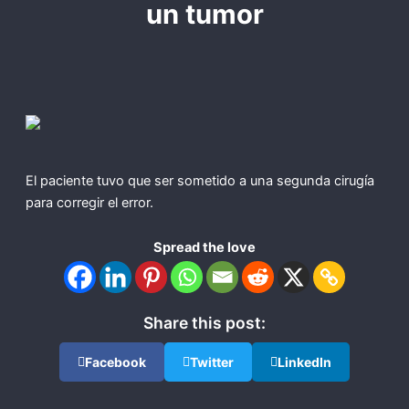
un tumor
El paciente tuvo que ser sometido a una segunda cirugía
para corregir el error.
Spread the love
Share this post:
Facebook
Twitter
LinkedIn