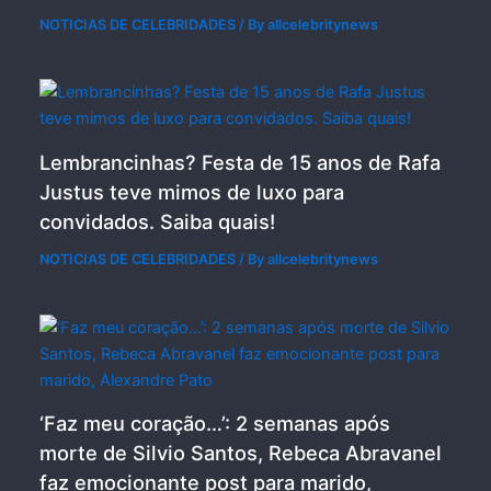
NOTICIAS DE CELEBRIDADES
/ By
allcelebritynews
Lembrancinhas? Festa de 15 anos de Rafa
Justus teve mimos de luxo para
convidados. Saiba quais!
NOTICIAS DE CELEBRIDADES
/ By
allcelebritynews
‘Faz meu coração…’: 2 semanas após
morte de Silvio Santos, Rebeca Abravanel
faz emocionante post para marido,