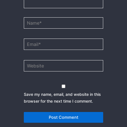
Name*
Email*
Website
Save my name, email, and website in this
browser for the next time I comment.