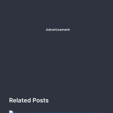
Advertisement
Related Posts